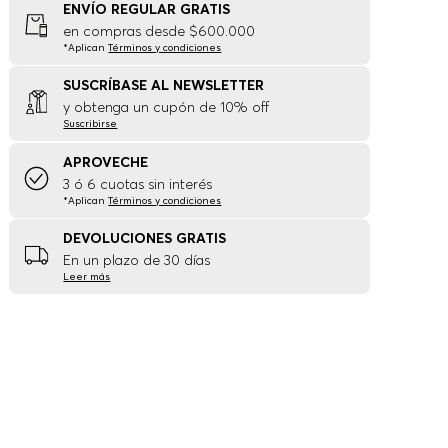
ENVÍO REGULAR GRATIS
en compras desde $600.000
*Aplican
Términos y condiciones
SUSCRÍBASE AL NEWSLETTER
y obtenga un cupón de 10% off
Suscribirse
APROVECHE
3 ó 6 cuotas sin interés
*Aplican
Términos y condiciones
DEVOLUCIONES GRATIS
En un plazo de 30 días
Leer más