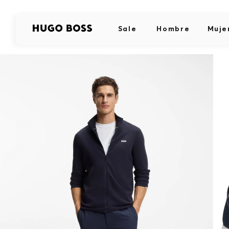
Sale
Hombre
Muje