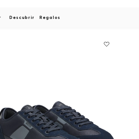
r
Descubrir
Regalos