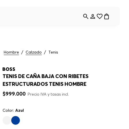
Hombre
Calzado
Tenis
TENIS DE CAÑA BAJA CON RIBETES
ESTRUCTURADOS TENIS HOMBRE
$
999
.
000
Precio IVA y tasas incl.
Color:
Azul