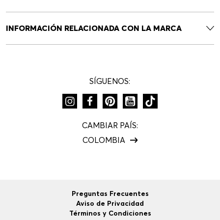
INFORMACIÓN RELACIONADA CON LA MARCA
SÍGUENOS:
CAMBIAR PAÍS:
COLOMBIA
Preguntas Frecuentes
Aviso de Privacidad
Términos y Condiciones