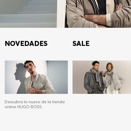
NOVEDADES
SALE
Descubra lo nuevo de la tienda
online HUGO BOSS.