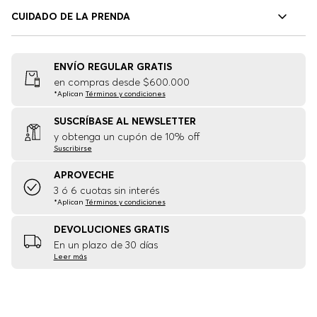
CUIDADO DE LA PRENDA
ENVÍO REGULAR GRATIS
en compras desde $600.000
*Aplican
Términos y condiciones
SUSCRÍBASE AL NEWSLETTER
y obtenga un cupón de 10% off
Suscribirse
APROVECHE
3 ó 6 cuotas sin interés
*Aplican
Términos y condiciones
DEVOLUCIONES GRATIS
En un plazo de 30 días
Leer más