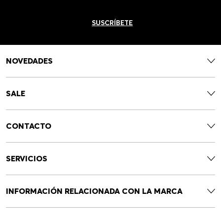
SUSCRÍBETE
NOVEDADES
SALE
CONTACTO
SERVICIOS
INFORMACIÓN RELACIONADA CON LA MARCA