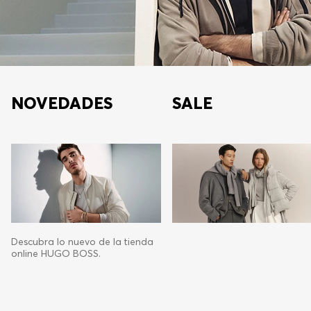
NOVEDADES
SALE
Descubra lo nuevo de la tienda
online HUGO BOSS.