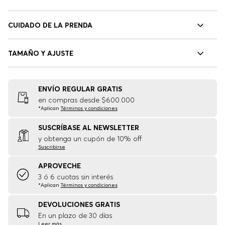
CUIDADO DE LA PRENDA
TAMAÑO Y AJUSTE
ENVÍO REGULAR GRATIS
en compras desde $600.000
*Aplican
Términos y condiciones
SUSCRÍBASE AL NEWSLETTER
y obtenga un cupón de 10% off
Suscribirse
APROVECHE
3 ó 6 cuotas sin interés
*Aplican
Términos y condiciones
DEVOLUCIONES GRATIS
En un plazo de 30 días
Leer más