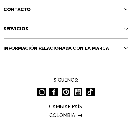
CONTACTO
SERVICIOS
INFORMACIÓN RELACIONADA CON LA MARCA
SÍGUENOS:
CAMBIAR PAÍS:
COLOMBIA