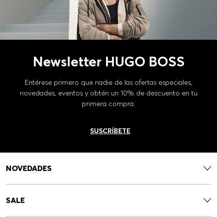
Newsletter HUGO BOSS
Entérese primero que nadie de las ofertas especiales,
novedades, eventos y obtén un 10% de descuento en tu
primera compra.
SUSCRÍBETE
NOVEDADES
SALE