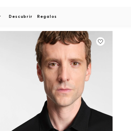
r
Descubrir
Regalos