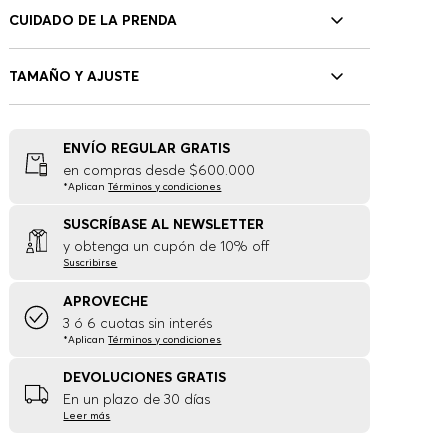
CUIDADO DE LA PRENDA
TAMAÑO Y AJUSTE
ENVÍO REGULAR GRATIS
en compras desde $600.000
*Aplican
Términos y condiciones
SUSCRÍBASE AL NEWSLETTER
y obtenga un cupón de 10% off
Suscribirse
APROVECHE
3 ó 6 cuotas sin interés
*Aplican
Términos y condiciones
DEVOLUCIONES GRATIS
En un plazo de 30 días
Leer más