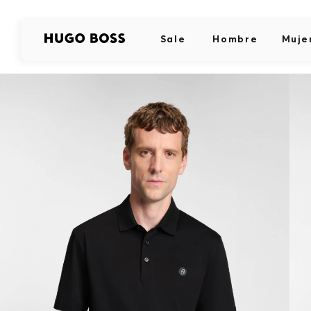
Sale
Hombre
Muje