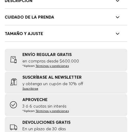
DESCRIPCIÓN
CUIDADO DE LA PRENDA
TAMAÑO Y AJUSTE
ENVÍO REGULAR GRATIS
en compras desde $600.000
*Aplican
Términos y condiciones
SUSCRÍBASE AL NEWSLETTER
y obtenga un cupón de 10% off
Suscribirse
APROVECHE
3 ó 6 cuotas sin interés
*Aplican
Términos y condiciones
DEVOLUCIONES GRATIS
En un plazo de 30 días