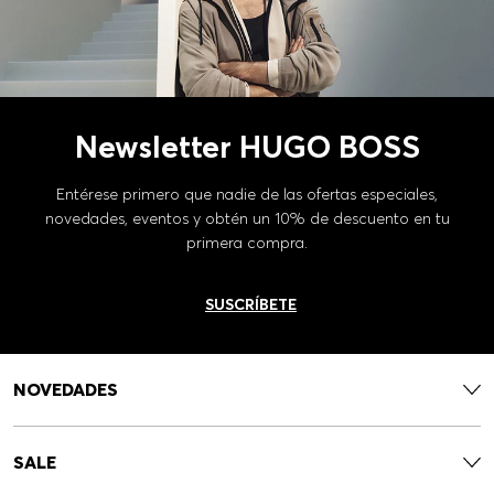
Newsletter HUGO BOSS
Entérese primero que nadie de las ofertas especiales,
novedades, eventos y obtén un 10% de descuento en tu
primera compra.
SUSCRÍBETE
NOVEDADES
SALE