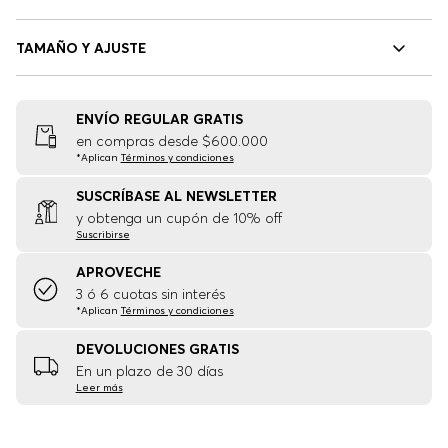
TAMAÑO Y AJUSTE
ENVÍO REGULAR GRATIS
en compras desde $600.000
*Aplican
Términos y condiciones
SUSCRÍBASE AL NEWSLETTER
y obtenga un cupón de 10% off
Suscribirse
APROVECHE
3 ó 6 cuotas sin interés
*Aplican
Términos y condiciones
DEVOLUCIONES GRATIS
En un plazo de 30 días
Leer más