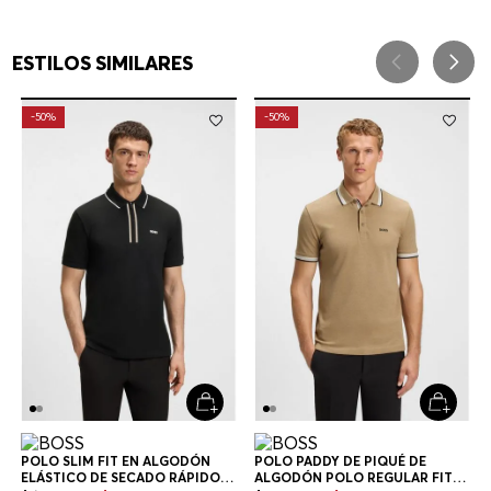
ESTILOS SIMILARES
-
50%
-
50%
POLO SLIM FIT EN ALGODÓN
POLO PADDY DE PIQUÉ DE
ELÁSTICO DE SECADO RÁPIDO
ALGODÓN POLO REGULAR FIT