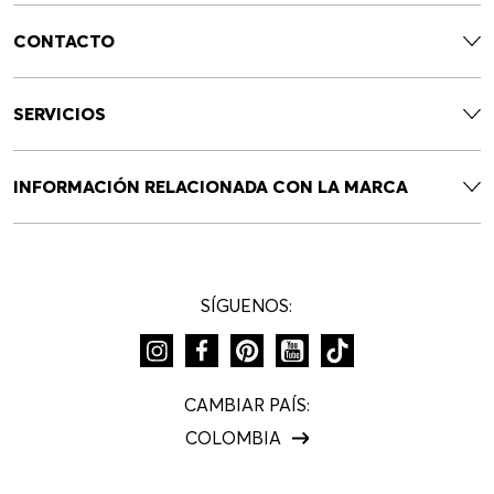
CONTACTO
SERVICIOS
INFORMACIÓN RELACIONADA CON LA MARCA
SÍGUENOS:
CAMBIAR PAÍS:
COLOMBIA