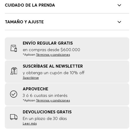
CUIDADO DE LA PRENDA
TAMAÑO Y AJUSTE
ENVÍO REGULAR GRATIS
en compras desde $600.000
*Aplican
Términos y condiciones
SUSCRÍBASE AL NEWSLETTER
y obtenga un cupón de 10% off
Suscribirse
APROVECHE
3 ó 6 cuotas sin interés
*Aplican
Términos y condiciones
DEVOLUCIONES GRATIS
En un plazo de 30 días
Leer más