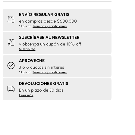
ENVÍO REGULAR GRATIS
en compras desde $600.000
*Aplican
Términos y condiciones
SUSCRÍBASE AL NEWSLETTER
y obtenga un cupón de 10% off
Suscribirse
APROVECHE
3 ó 6 cuotas sin interés
*Aplican
Términos y condiciones
DEVOLUCIONES GRATIS
En un plazo de 30 días
Leer más