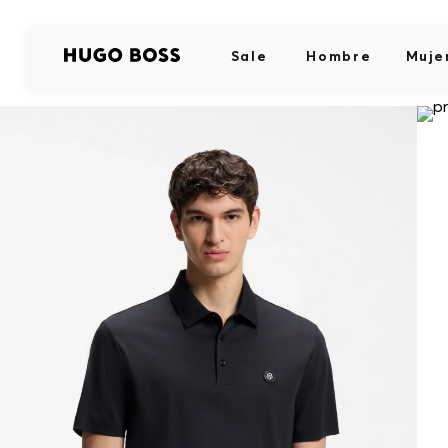
Sale
Hombre
Muje