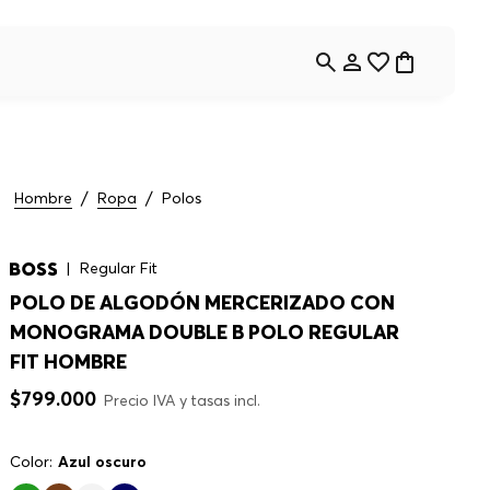
Hombre
Ropa
Polos
Regular Fit
POLO DE ALGODÓN MERCERIZADO CON
MONOGRAMA DOUBLE B POLO REGULAR
FIT HOMBRE
$
799
.
000
Precio IVA y tasas incl.
Color:
Azul oscuro