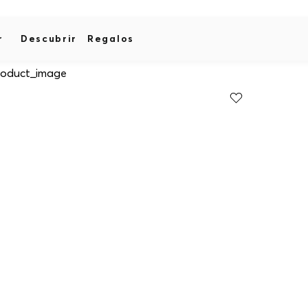
r
Descubrir
Regalos