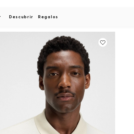
r
Descubrir
Regalos