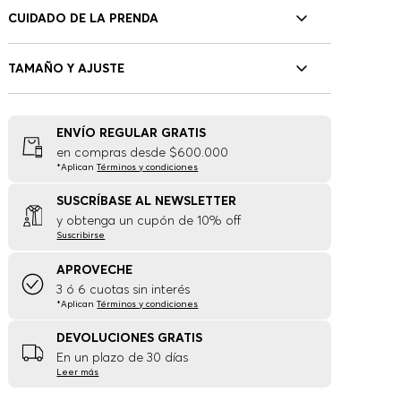
CUIDADO DE LA PRENDA
TAMAÑO Y AJUSTE
ENVÍO REGULAR GRATIS
en compras desde $600.000
*Aplican
Términos y condiciones
SUSCRÍBASE AL NEWSLETTER
y obtenga un cupón de 10% off
Suscribirse
APROVECHE
3 ó 6 cuotas sin interés
*Aplican
Términos y condiciones
DEVOLUCIONES GRATIS
En un plazo de 30 días
Leer más