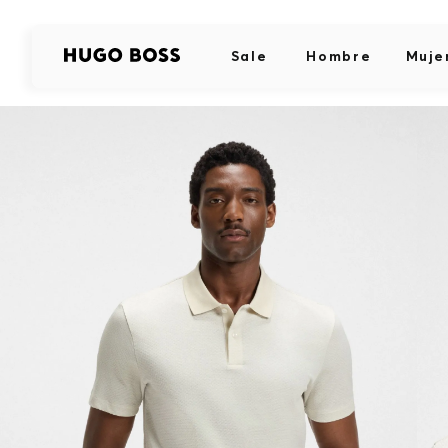
Sale
Hombre
Muje