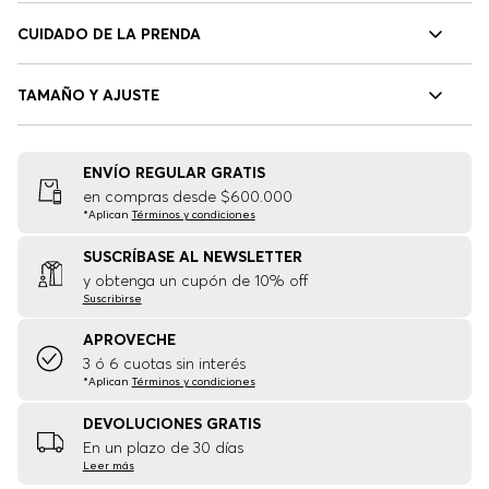
CUIDADO DE LA PRENDA
TAMAÑO Y AJUSTE
ENVÍO REGULAR GRATIS
en compras desde $600.000
*Aplican
Términos y condiciones
SUSCRÍBASE AL NEWSLETTER
y obtenga un cupón de 10% off
Suscribirse
APROVECHE
3 ó 6 cuotas sin interés
*Aplican
Términos y condiciones
DEVOLUCIONES GRATIS
En un plazo de 30 días
Leer más