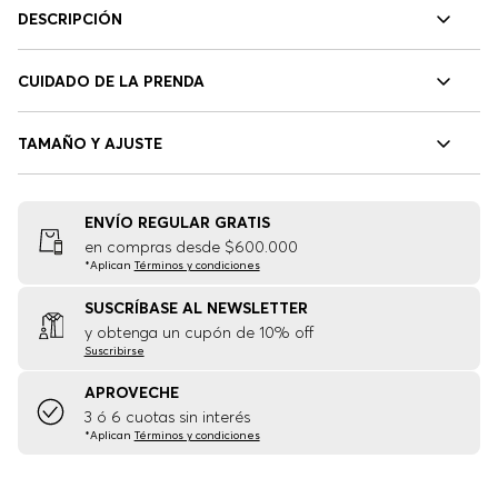
DESCRIPCIÓN
CUIDADO DE LA PRENDA
TAMAÑO Y AJUSTE
ENVÍO REGULAR GRATIS
en compras desde $600.000
*Aplican
Términos y condiciones
SUSCRÍBASE AL NEWSLETTER
y obtenga un cupón de 10% off
Suscribirse
APROVECHE
3 ó 6 cuotas sin interés
*Aplican
Términos y condiciones