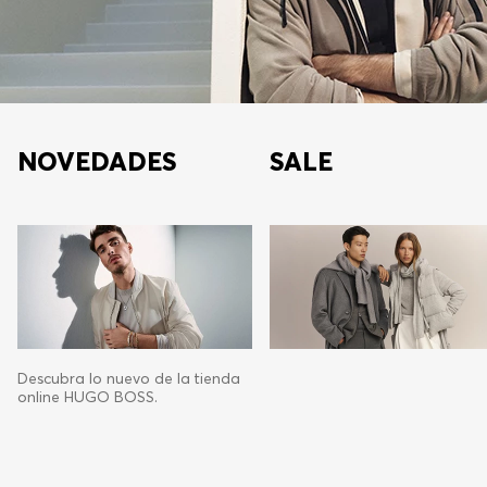
NOVEDADES
SALE
Descubra lo nuevo de la tienda
online HUGO BOSS.