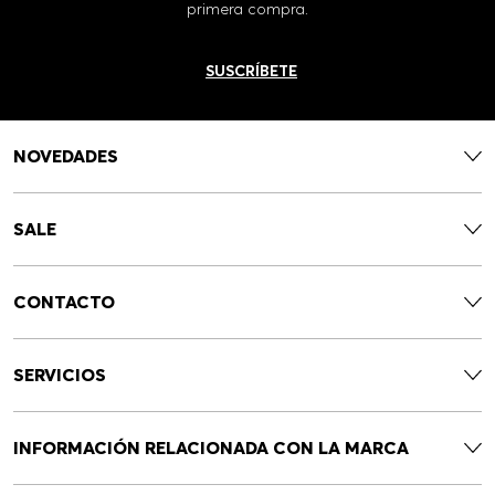
primera compra.
SUSCRÍBETE
NOVEDADES
SALE
CONTACTO
SERVICIOS
INFORMACIÓN RELACIONADA CON LA MARCA