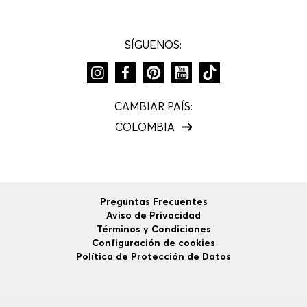
SÍGUENOS:
CAMBIAR PAÍS:
COLOMBIA
Preguntas Frecuentes
Aviso de Privacidad
Términos y Condiciones
Configuración de cookies
Política de Protección de Datos