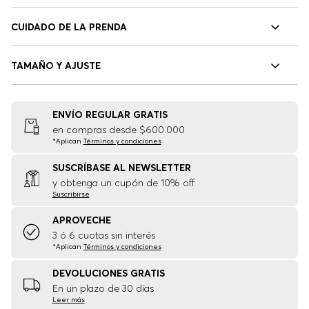
CUIDADO DE LA PRENDA
TAMAÑO Y AJUSTE
ENVÍO REGULAR GRATIS
en compras desde $600.000
*Aplican
Términos y condiciones
SUSCRÍBASE AL NEWSLETTER
y obtenga un cupón de 10% off
Suscribirse
APROVECHE
3 ó 6 cuotas sin interés
*Aplican
Términos y condiciones
DEVOLUCIONES GRATIS
En un plazo de 30 días
Leer más