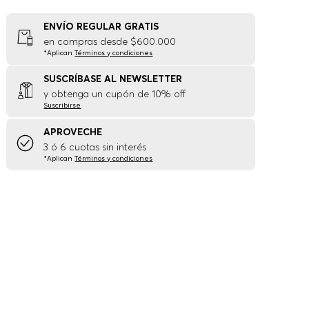
ENVÍO REGULAR GRATIS
en compras desde $600.000
*Aplican
Términos y condiciones
SUSCRÍBASE AL NEWSLETTER
y obtenga un cupón de 10% off
Suscribirse
APROVECHE
3 ó 6 cuotas sin interés
*Aplican
Términos y condiciones