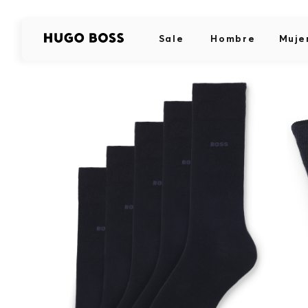
Sale
Hombre
Muje