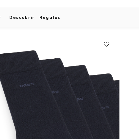
r
Descubrir
Regalos