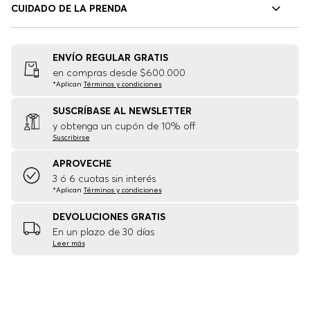
CUIDADO DE LA PRENDA
ENVÍO REGULAR GRATIS
en compras desde $600.000
*Aplican
Términos y condiciones
SUSCRÍBASE AL NEWSLETTER
y obtenga un cupón de 10% off
Suscribirse
APROVECHE
3 ó 6 cuotas sin interés
*Aplican
Términos y condiciones
DEVOLUCIONES GRATIS
En un plazo de 30 días
Leer más