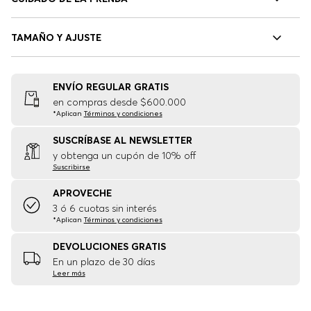
TAMAÑO Y AJUSTE
ENVÍO REGULAR GRATIS
en compras desde $600.000
*Aplican
Términos y condiciones
SUSCRÍBASE AL NEWSLETTER
y obtenga un cupón de 10% off
Suscribirse
APROVECHE
3 ó 6 cuotas sin interés
*Aplican
Términos y condiciones
DEVOLUCIONES GRATIS
En un plazo de 30 días
Leer más