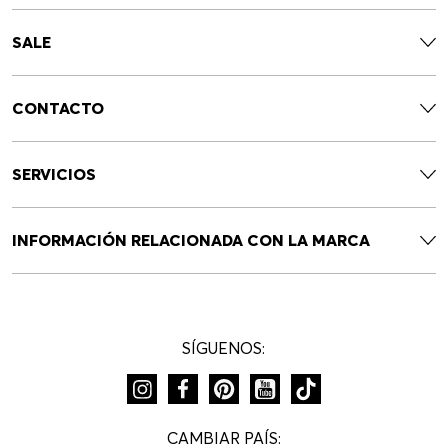
SALE
CONTACTO
SERVICIOS
INFORMACIÓN RELACIONADA CON LA MARCA
SÍGUENOS:
CAMBIAR PAÍS: