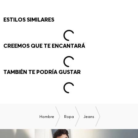
ESTILOS SIMILARES
CREEMOS QUE TE ENCANTARÁ
TAMBIÉN TE PODRÍA GUSTAR
Hombre
Ropa
Jeans