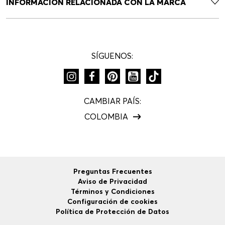
INFORMACIÓN RELACIONADA CON LA MARCA
SÍGUENOS:
CAMBIAR PAÍS:
COLOMBIA
Preguntas Frecuentes
Aviso de Privacidad
Términos y Condiciones
Configuración de cookies
Política de Protección de Datos