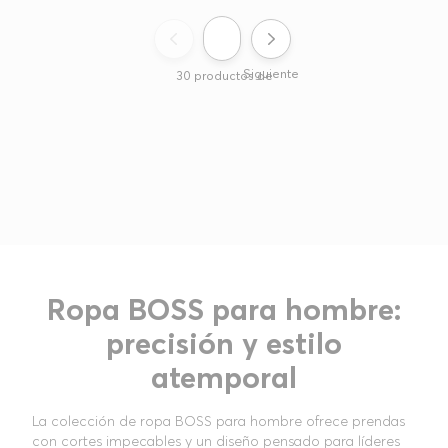
Siguiente
30
productos de
Ropa BOSS para hombre:
precisión y estilo
atemporal
La colección de ropa BOSS para hombre ofrece prendas
con cortes impecables y un diseño pensado para líderes