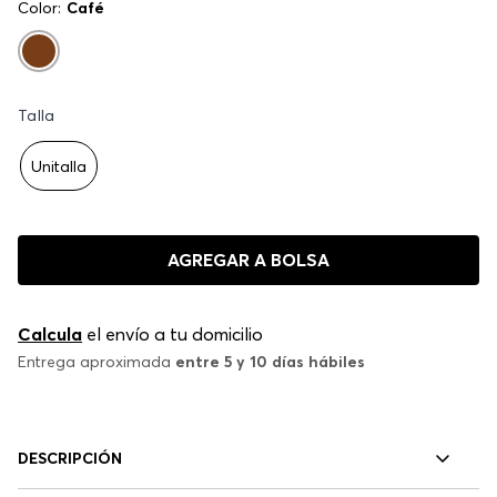
Color:
Café
Talla
Unitalla
AGREGAR A BOLSA
Calcula
el envío a tu domicilio
Entrega aproximada
entre 5 y 10 días hábiles
DESCRIPCIÓN