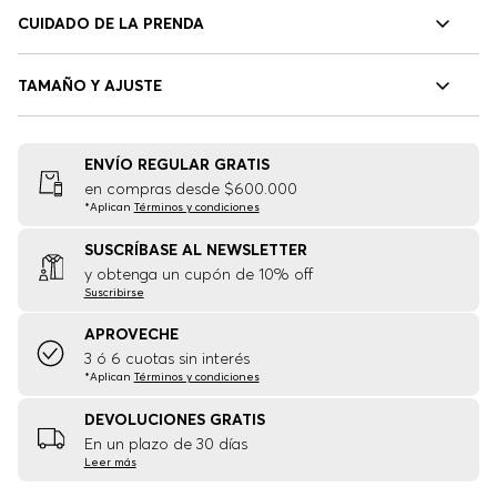
CUIDADO DE LA PRENDA
TAMAÑO Y AJUSTE
ENVÍO REGULAR GRATIS
en compras desde $600.000
*Aplican
Términos y condiciones
SUSCRÍBASE AL NEWSLETTER
y obtenga un cupón de 10% off
Suscribirse
APROVECHE
3 ó 6 cuotas sin interés
*Aplican
Términos y condiciones
DEVOLUCIONES GRATIS
En un plazo de 30 días
Leer más