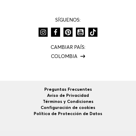
SÍGUENOS:
CAMBIAR PAÍS:
COLOMBIA
Preguntas Frecuentes
Aviso de Privacidad
Términos y Condiciones
Configuración de cookies
Política de Protección de Datos