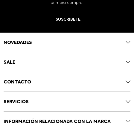
primera compra.
SUSCRÍBETE
NOVEDADES
SALE
CONTACTO
SERVICIOS
INFORMACIÓN RELACIONADA CON LA MARCA