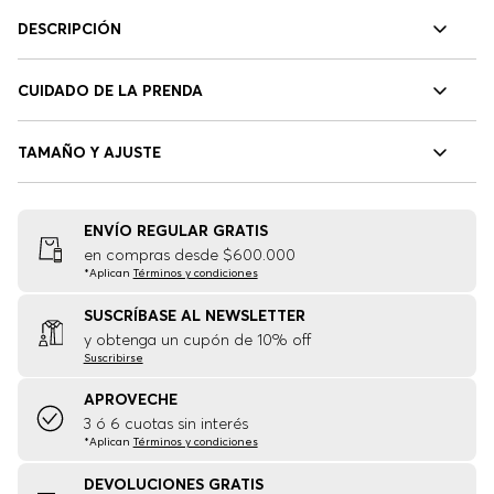
DESCRIPCIÓN
CUIDADO DE LA PRENDA
TAMAÑO Y AJUSTE
ENVÍO REGULAR GRATIS
en compras desde $600.000
*Aplican
Términos y condiciones
SUSCRÍBASE AL NEWSLETTER
y obtenga un cupón de 10% off
Suscribirse
APROVECHE
3 ó 6 cuotas sin interés
*Aplican
Términos y condiciones
DEVOLUCIONES GRATIS