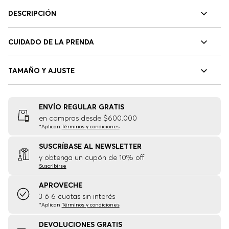
DESCRIPCIÓN
CUIDADO DE LA PRENDA
TAMAÑO Y AJUSTE
ENVÍO REGULAR GRATIS
en compras desde $600.000
*Aplican
Términos y condiciones
SUSCRÍBASE AL NEWSLETTER
y obtenga un cupón de 10% off
Suscribirse
APROVECHE
3 ó 6 cuotas sin interés
*Aplican
Términos y condiciones
DEVOLUCIONES GRATIS