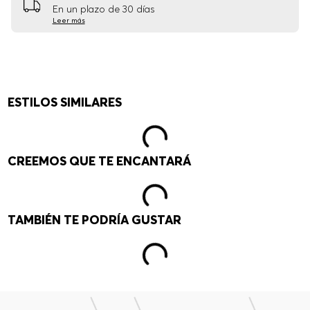
En un plazo de 30 días
Leer más
ESTILOS SIMILARES
CREEMOS QUE TE ENCANTARÁ
TAMBIÉN TE PODRÍA GUSTAR