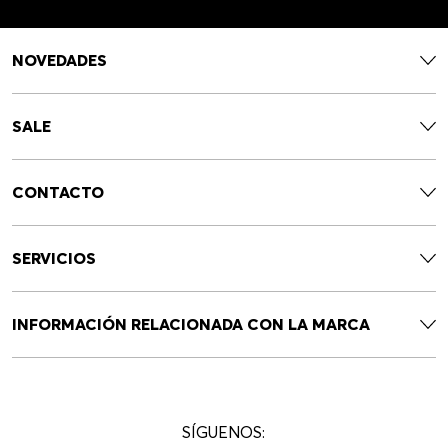
NOVEDADES
SALE
CONTACTO
SERVICIOS
INFORMACIÓN RELACIONADA CON LA MARCA
SÍGUENOS: