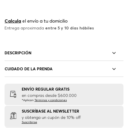
Calcula
el envío a tu domicilio
Entrega aproximada
entre 5 y 10 días hábiles
DESCRIPCIÓN
CUIDADO DE LA PRENDA
ENVÍO REGULAR GRATIS
en compras desde $600.000
*Aplican
Términos y condiciones
SUSCRÍBASE AL NEWSLETTER
y obtenga un cupón de 10% off
Suscribirse