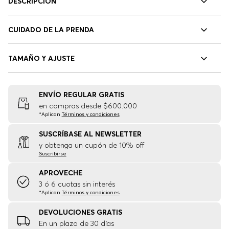
DESCRIPCIÓN
CUIDADO DE LA PRENDA
TAMAÑO Y AJUSTE
ENVÍO REGULAR GRATIS
en compras desde $600.000
*Aplican
Términos y condiciones
SUSCRÍBASE AL NEWSLETTER
y obtenga un cupón de 10% off
Suscribirse
APROVECHE
3 ó 6 cuotas sin interés
*Aplican
Términos y condiciones
DEVOLUCIONES GRATIS
En un plazo de 30 días