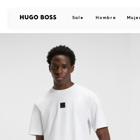
Sale
Hombre
Muje