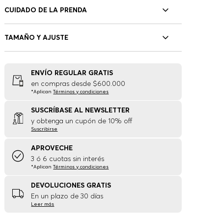
CUIDADO DE LA PRENDA
TAMAÑO Y AJUSTE
ENVÍO REGULAR GRATIS
en compras desde $600.000
*Aplican
Términos y condiciones
SUSCRÍBASE AL NEWSLETTER
y obtenga un cupón de 10% off
Suscribirse
APROVECHE
3 ó 6 cuotas sin interés
*Aplican
Términos y condiciones
DEVOLUCIONES GRATIS
En un plazo de 30 días
Leer más