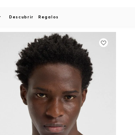
r
Descubrir
Regalos