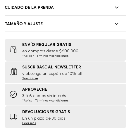
CUIDADO DE LA PRENDA
TAMAÑO Y AJUSTE
ENVÍO REGULAR GRATIS
en compras desde $600.000
*Aplican
Términos y condiciones
SUSCRÍBASE AL NEWSLETTER
y obtenga un cupón de 10% off
Suscribirse
APROVECHE
3 ó 6 cuotas sin interés
*Aplican
Términos y condiciones
DEVOLUCIONES GRATIS
En un plazo de 30 días
Leer más