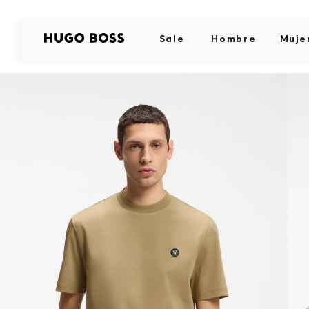
Sale
Hombre
Muje