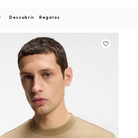
r
Descubrir
Regalos