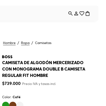
Hombre
Ropa
Camisetas
CAMISETA DE ALGODÓN MERCERIZADO
CON MONOGRAMA DOUBLE B CAMISETA
REGULAR FIT HOMBRE
$
739
.
000
Precio IVA y tasas incl.
Color:
Café