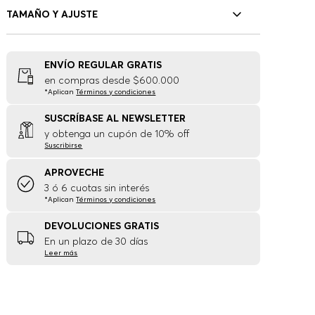
TAMAÑO Y AJUSTE
ENVÍO REGULAR GRATIS
en compras desde $600.000
*Aplican
Términos y condiciones
SUSCRÍBASE AL NEWSLETTER
y obtenga un cupón de 10% off
Suscribirse
APROVECHE
3 ó 6 cuotas sin interés
*Aplican
Términos y condiciones
DEVOLUCIONES GRATIS
En un plazo de 30 días
Leer más