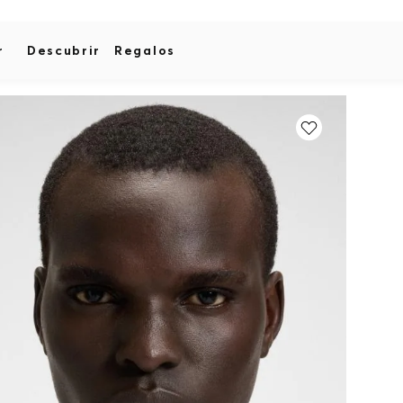
r
Descubrir
Regalos