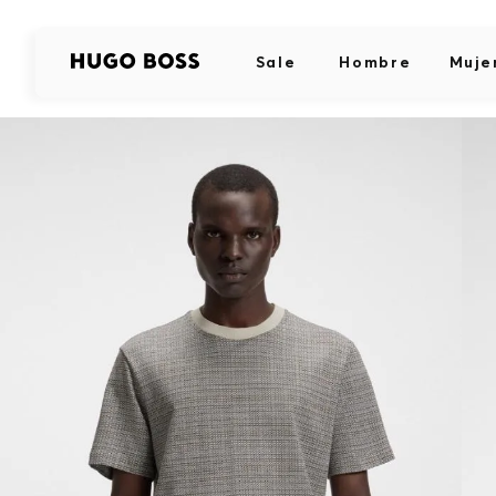
Sale
Hombre
Muje