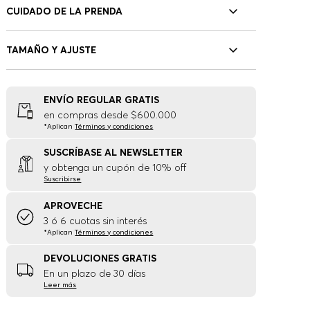
CUIDADO DE LA PRENDA
TAMAÑO Y AJUSTE
ENVÍO REGULAR GRATIS
en compras desde $600.000
*Aplican
Términos y condiciones
SUSCRÍBASE AL NEWSLETTER
y obtenga un cupón de 10% off
Suscribirse
APROVECHE
3 ó 6 cuotas sin interés
*Aplican
Términos y condiciones
DEVOLUCIONES GRATIS
En un plazo de 30 días
Leer más