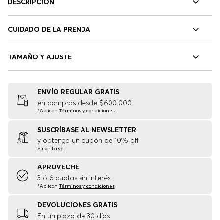
DESCRIPCIÓN
CUIDADO DE LA PRENDA
TAMAÑO Y AJUSTE
ENVÍO REGULAR GRATIS
en compras desde $600.000
*Aplican
Términos y condiciones
SUSCRÍBASE AL NEWSLETTER
y obtenga un cupón de 10% off
Suscribirse
APROVECHE
3 ó 6 cuotas sin interés
*Aplican
Términos y condiciones
DEVOLUCIONES GRATIS
En un plazo de 30 días