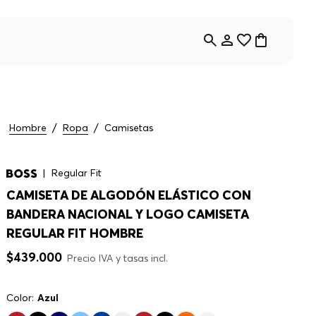
Hombre
Ropa
Camisetas
Regular Fit
CAMISETA DE ALGODÓN ELÁSTICO CON
BANDERA NACIONAL Y LOGO CAMISETA
REGULAR FIT HOMBRE
$
439
.
000
Precio IVA y tasas incl.
Color:
Azul