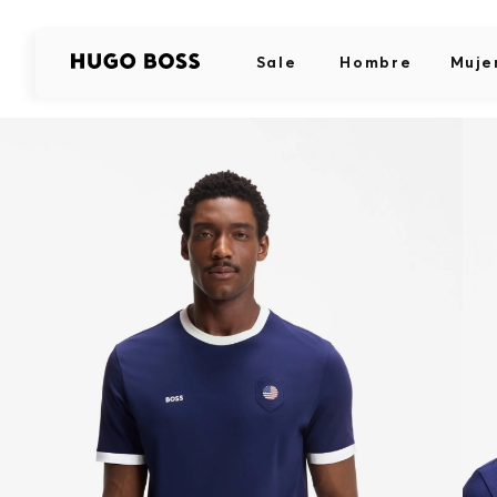
Sale
Hombre
Muje