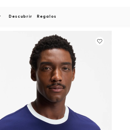
r
Descubrir
Regalos