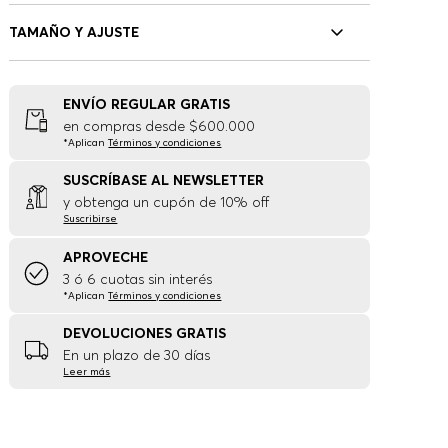
TAMAÑO Y AJUSTE
ENVÍO REGULAR GRATIS
en compras desde $600.000
*Aplican
Términos y condiciones
SUSCRÍBASE AL NEWSLETTER
y obtenga un cupón de 10% off
Suscribirse
APROVECHE
3 ó 6 cuotas sin interés
*Aplican
Términos y condiciones
DEVOLUCIONES GRATIS
En un plazo de 30 días
Leer más