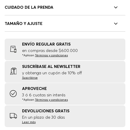
CUIDADO DE LA PRENDA
TAMAÑO Y AJUSTE
ENVÍO REGULAR GRATIS
en compras desde $600.000
*Aplican
Términos y condiciones
SUSCRÍBASE AL NEWSLETTER
y obtenga un cupón de 10% off
Suscribirse
APROVECHE
3 ó 6 cuotas sin interés
*Aplican
Términos y condiciones
DEVOLUCIONES GRATIS
En un plazo de 30 días
Leer más