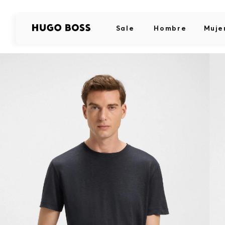
Sale
Hombre
Muje