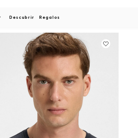
r
Descubrir
Regalos