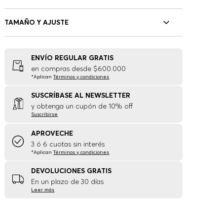
TAMAÑO Y AJUSTE
ENVÍO REGULAR GRATIS
en compras desde $600.000
*Aplican
Términos y condiciones
SUSCRÍBASE AL NEWSLETTER
y obtenga un cupón de 10% off
Suscribirse
APROVECHE
3 ó 6 cuotas sin interés
*Aplican
Términos y condiciones
DEVOLUCIONES GRATIS
En un plazo de 30 días
Leer más