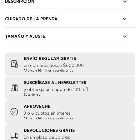
DESCRIPCIÓN
CUIDADO DE LA PRENDA
TAMAÑO Y AJUSTE
ENVÍO REGULAR GRATIS
en compras desde $600.000
*Aplican
Términos y condiciones
SUSCRÍBASE AL NEWSLETTER
y obtenga un cupón de 10% off
Suscribirse
APROVECHE
3 ó 6 cuotas sin interés
*Aplican
Términos y condiciones
DEVOLUCIONES GRATIS
En un plazo de 30 días