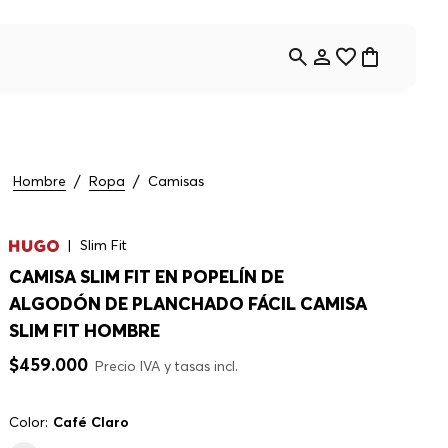
Hombre
Ropa
Camisas
Slim Fit
CAMISA SLIM FIT EN POPELÍN DE
ALGODÓN DE PLANCHADO FÁCIL CAMISA
SLIM FIT HOMBRE
$
459
.
000
Precio IVA y tasas incl.
Color:
Café Claro