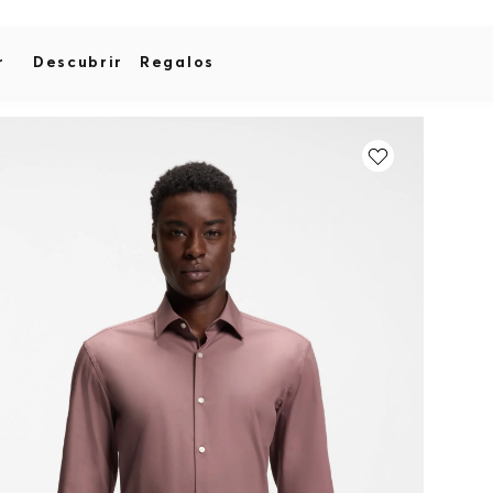
r
Descubrir
Regalos