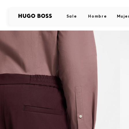
Sale
Hombre
Muje