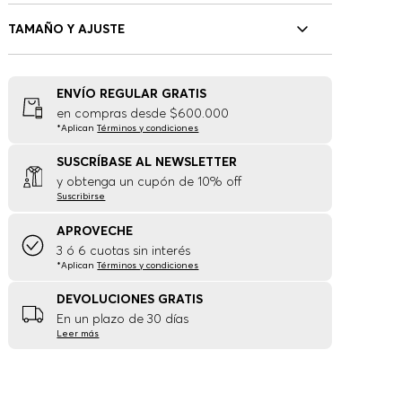
TAMAÑO Y AJUSTE
ENVÍO REGULAR GRATIS
en compras desde $600.000
*Aplican
Términos y condiciones
SUSCRÍBASE AL NEWSLETTER
y obtenga un cupón de 10% off
Suscribirse
APROVECHE
3 ó 6 cuotas sin interés
*Aplican
Términos y condiciones
DEVOLUCIONES GRATIS
En un plazo de 30 días
Leer más