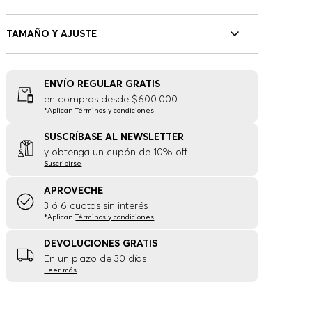
TAMAÑO Y AJUSTE
ENVÍO REGULAR GRATIS
en compras desde $600.000
*Aplican
Términos y condiciones
SUSCRÍBASE AL NEWSLETTER
y obtenga un cupón de 10% off
Suscribirse
APROVECHE
3 ó 6 cuotas sin interés
*Aplican
Términos y condiciones
DEVOLUCIONES GRATIS
En un plazo de 30 días
Leer más