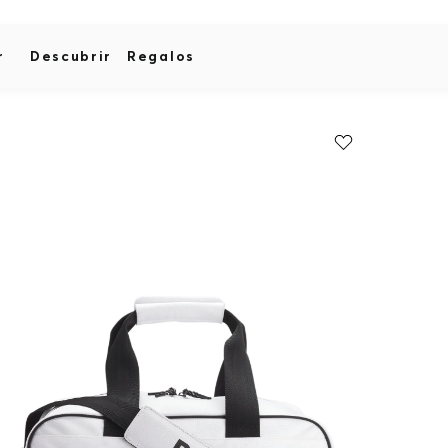
r
Descubrir
Regalos