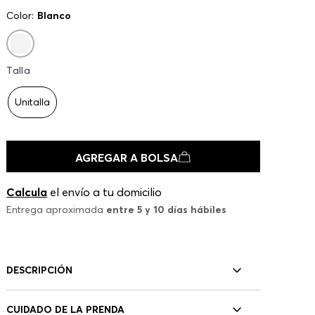
Color:
Blanco
Talla
Unitalla
AGREGAR A BOLSA
Calcula
el envío a tu domicilio
Entrega aproximada
entre 5 y 10 días hábiles
DESCRIPCIÓN
CUIDADO DE LA PRENDA