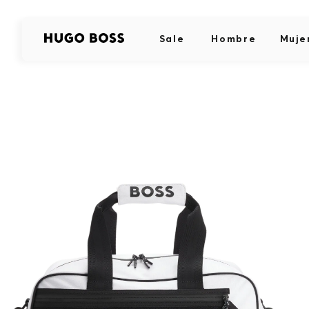
Sale
Hombre
Muje