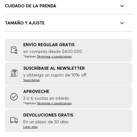
CUIDADO DE LA PRENDA
TAMAÑO Y AJUSTE
ENVÍO REGULAR GRATIS
en compras desde $600.000
*Aplican
Términos y condiciones
SUSCRÍBASE AL NEWSLETTER
y obtenga un cupón de 10% off
Suscribirse
APROVECHE
3 ó 6 cuotas sin interés
*Aplican
Términos y condiciones
DEVOLUCIONES GRATIS
En un plazo de 30 días
Leer más