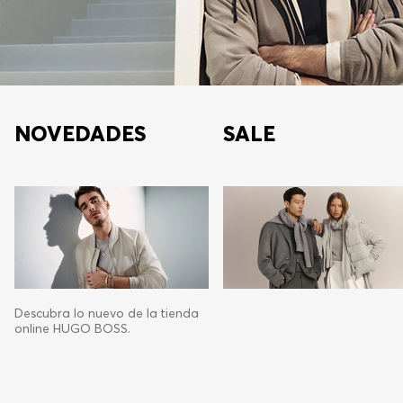
NOVEDADES
SALE
Descubra lo nuevo de la tienda
online HUGO BOSS.