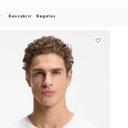
r
Descubrir
Regalos