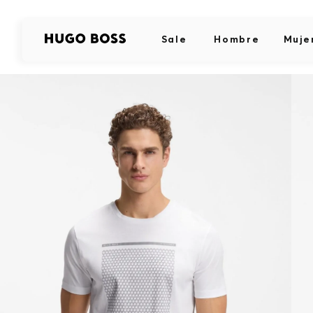
Sale
Hombre
Muje