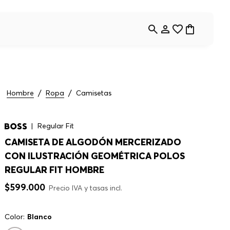
Hombre
Ropa
Camisetas
Regular Fit
CAMISETA DE ALGODÓN MERCERIZADO
CON ILUSTRACIÓN GEOMÉTRICA POLOS
REGULAR FIT HOMBRE
$
599
.
000
Precio IVA y tasas incl.
Color:
Blanco