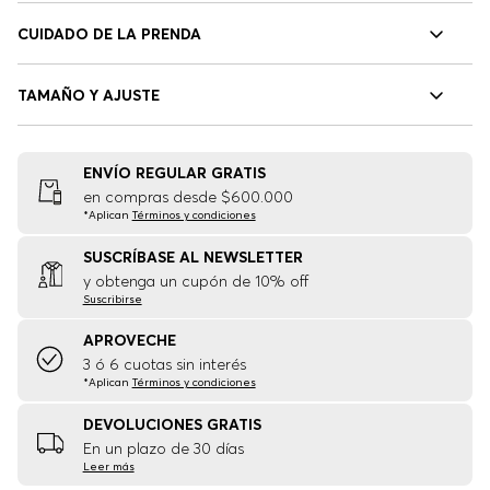
CUIDADO DE LA PRENDA
TAMAÑO Y AJUSTE
ENVÍO REGULAR GRATIS
en compras desde $600.000
*Aplican
Términos y condiciones
SUSCRÍBASE AL NEWSLETTER
y obtenga un cupón de 10% off
Suscribirse
APROVECHE
3 ó 6 cuotas sin interés
*Aplican
Términos y condiciones
DEVOLUCIONES GRATIS
En un plazo de 30 días
Leer más