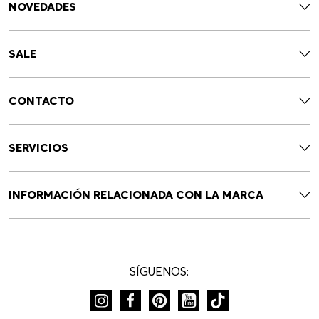
NOVEDADES
SALE
CONTACTO
SERVICIOS
INFORMACIÓN RELACIONADA CON LA MARCA
SÍGUENOS: