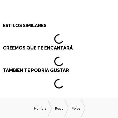
ESTILOS SIMILARES
CREEMOS QUE TE ENCANTARÁ
TAMBIÉN TE PODRÍA GUSTAR
Hombre
Ropa
Polos