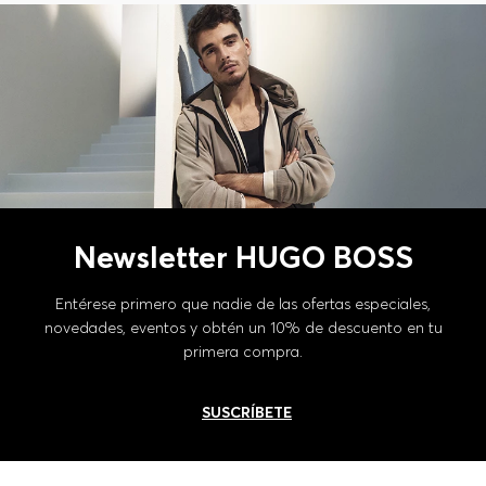
Newsletter HUGO BOSS
Entérese primero que nadie de las ofertas especiales,
novedades, eventos y obtén un 10% de descuento en tu
primera compra.
SUSCRÍBETE