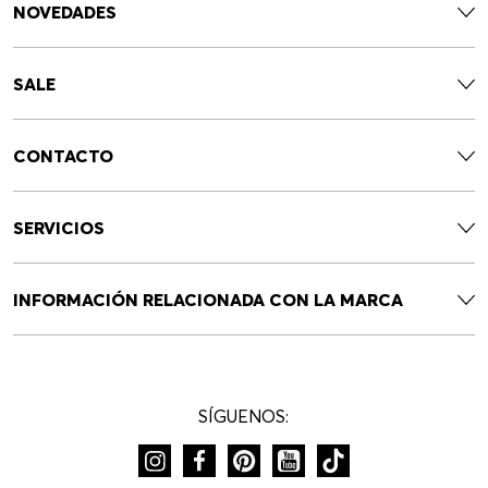
NOVEDADES
SALE
CONTACTO
SERVICIOS
INFORMACIÓN RELACIONADA CON LA MARCA
SÍGUENOS: