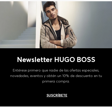
Newsletter HUGO BOSS
Entérese primero que nadie de las ofertas especiales,
novedades, eventos y obtén un 10% de descuento en tu
primera compra.
SUSCRÍBETE