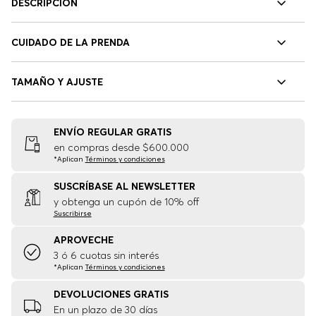
DESCRIPCIÓN
CUIDADO DE LA PRENDA
TAMAÑO Y AJUSTE
ENVÍO REGULAR GRATIS
en compras desde $600.000
*Aplican
Términos y condiciones
SUSCRÍBASE AL NEWSLETTER
y obtenga un cupón de 10% off
Suscribirse
APROVECHE
3 ó 6 cuotas sin interés
*Aplican
Términos y condiciones
DEVOLUCIONES GRATIS
En un plazo de 30 días