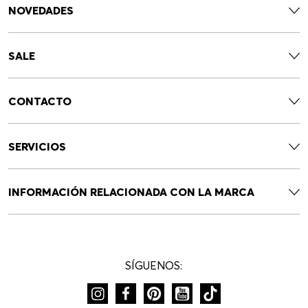
NOVEDADES
SALE
CONTACTO
SERVICIOS
INFORMACIÓN RELACIONADA CON LA MARCA
SÍGUENOS: