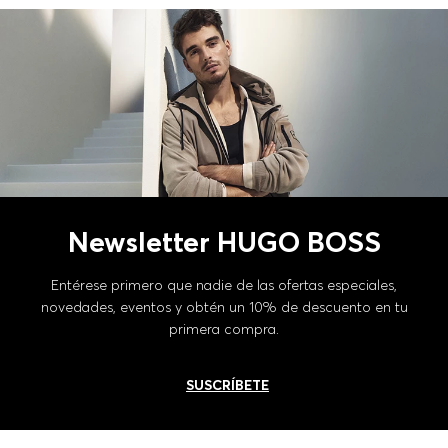
Newsletter HUGO BOSS
Entérese primero que nadie de las ofertas especiales,
novedades, eventos y obtén un 10% de descuento en tu
primera compra.
SUSCRÍBETE