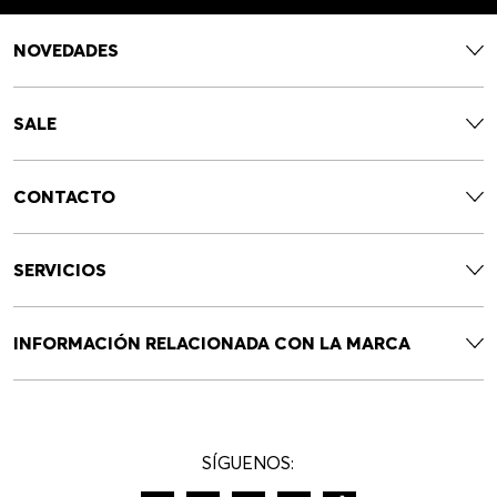
NOVEDADES
SALE
CONTACTO
SERVICIOS
INFORMACIÓN RELACIONADA CON LA MARCA
SÍGUENOS: