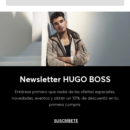
Newsletter HUGO BOSS
Entérese primero que nadie de las ofertas especiales,
novedades, eventos y obtén un 10% de descuento en tu
primera compra.
SUSCRÍBETE