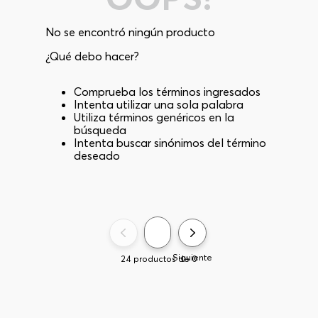
No se encontró ningún producto
¿Qué debo hacer?
Comprueba los términos ingresados
Intenta utilizar una sola palabra
Utiliza términos genéricos en la
búsqueda
Intenta buscar sinónimos del término
deseado
Siguiente
24
productos de
0