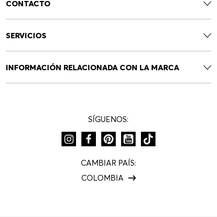
CONTACTO
SERVICIOS
INFORMACIÓN RELACIONADA CON LA MARCA
SÍGUENOS:
CAMBIAR PAÍS:
COLOMBIA