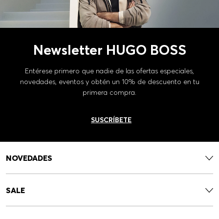
Newsletter HUGO BOSS
Entérese primero que nadie de las ofertas especiales,
novedades, eventos y obtén un 10% de descuento en tu
primera compra.
SUSCRÍBETE
NOVEDADES
SALE