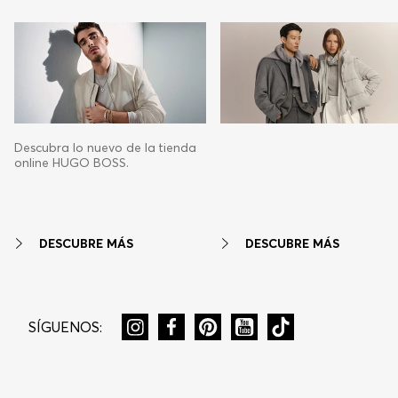
Descubra lo nuevo de la tienda
online HUGO BOSS.
DESCUBRE MÁS
DESCUBRE MÁS
SÍGUENOS: