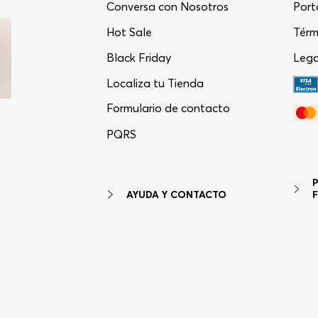
Conversa con Nosotros
Port
Hot Sale
Térm
Black Friday
Lega
Localiza tu Tienda
Formulario de contacto
PQRS
AYUDA Y CONTACTO