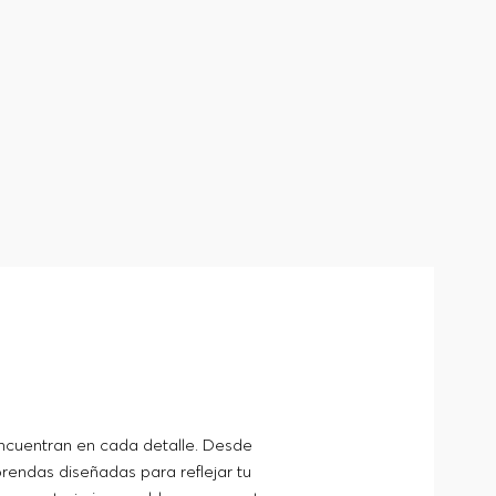
ncuentran en cada detalle. Desde
rendas diseñadas para reflejar tu