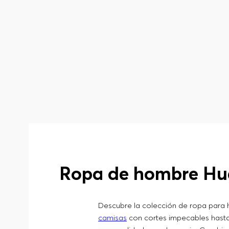
Ropa de hombre Hu
Descubre la colección de ropa para 
camisas
con cortes impecables hasta 