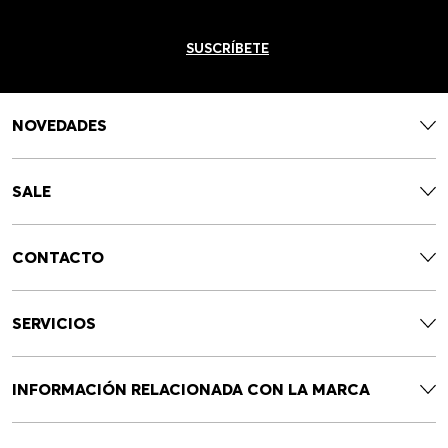
SUSCRÍBETE
NOVEDADES
SALE
CONTACTO
SERVICIOS
INFORMACIÓN RELACIONADA CON LA MARCA