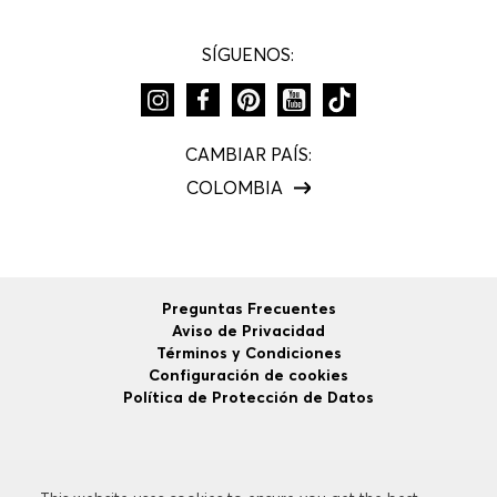
SÍGUENOS:
CAMBIAR PAÍS:
COLOMBIA
Preguntas Frecuentes
Aviso de Privacidad
Términos y Condiciones
Configuración de cookies
Política de Protección de Datos
©
2026
HUGO BOSS
Todos los Derechos Reservados.