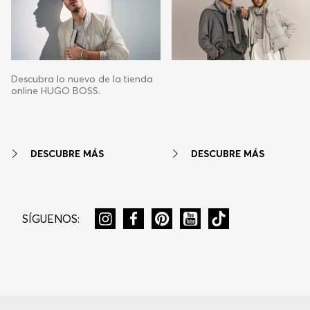
Descubra lo nuevo de la tienda
online HUGO BOSS.
DESCUBRE MÁS
DESCUBRE MÁS
SÍGUENOS: