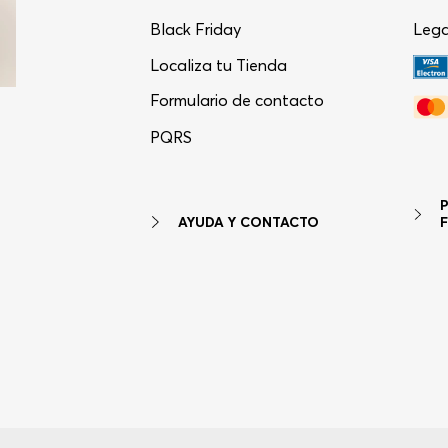
Black Friday
Lega
Localiza tu Tienda
Formulario de contacto
PQRS
AYUDA Y CONTACTO