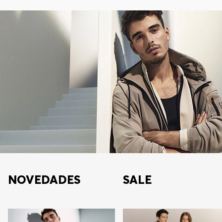
NOVEDADES
SALE